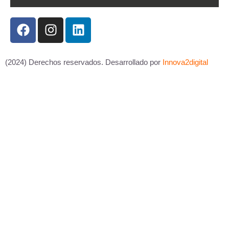
(2024) Derechos reservados. Desarrollado por
Innova2digital