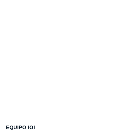
EQUIPO IOI