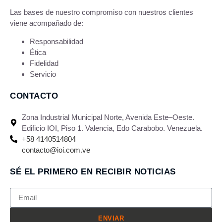
Las bases de nuestro compromiso con nuestros clientes
viene acompañado de:
Responsabilidad
Ética
Fidelidad
Servicio
CONTACTO
Zona Industrial Municipal Norte, Avenida Este–Oeste.
Edificio IOI, Piso 1. Valencia, Edo Carabobo. Venezuela.
+58 4140514804
contacto@ioi.com.ve
SÉ EL PRIMERO EN RECIBIR NOTICIAS
ENVIAR