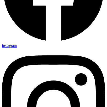
Instagram