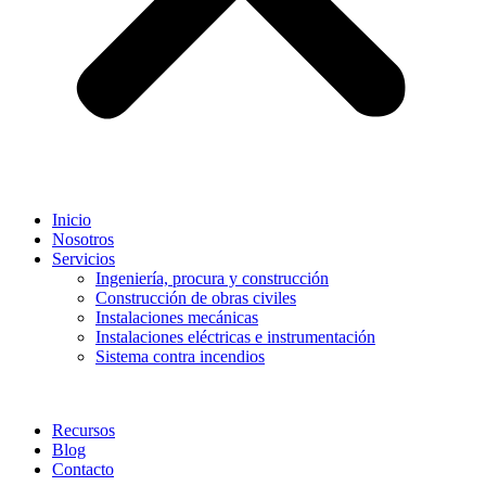
Inicio
Nosotros
Servicios
Ingeniería, procura y construcción
Construcción de obras civiles
Instalaciones mecánicas
Instalaciones eléctricas e instrumentación
Sistema contra incendios
Recursos
Blog
Contacto