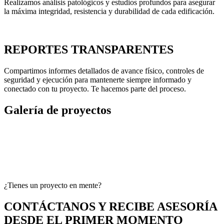
Realizamos análisis patológicos y estudios profundos para asegurar
la máxima integridad, resistencia y durabilidad de cada edificación.
REPORTES TRANSPARENTES
Compartimos informes detallados de avance físico, controles de
seguridad y ejecución para mantenerte siempre informado y
conectado con tu proyecto. Te hacemos parte del proceso.
Galería de proyectos
¿Tienes un proyecto en mente?
CONTÁCTANOS Y RECIBE ASESORÍA
DESDE EL PRIMER MOMENTO