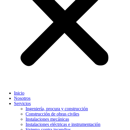
Inicio
Nosotros
Servicios
Ingeniería, procura y construcción
Construcción de obras civiles
Instalaciones mecánicas
Instalaciones eléctricas e instrumentación
Sistema contra incendios