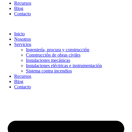
Recursos
Blog
Contacto
Inicio
Nosotros
Servicios
Ingeniería, procura y construcción
Construcción de obras civiles
Instalaciones mecánicas
Instalaciones eléctricas e instrumentación
Sistema contra incendios
Recursos
Blog
Contacto