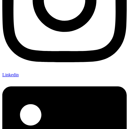
Linkedin