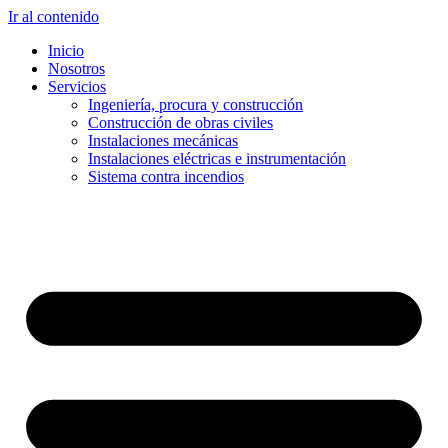
Ir al contenido
Inicio
Nosotros
Servicios
Ingeniería, procura y construcción
Construcción de obras civiles
Instalaciones mecánicas
Instalaciones eléctricas e instrumentación
Sistema contra incendios