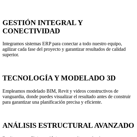
GESTIÓN INTEGRAL Y
CONECTIVIDAD
Integramos sistemas ERP para conectar a todo nuestro equipo,
agilizar cada fase del proyecto y garantizar resultados de calidad
superior.
TECNOLOGÍA Y MODELADO 3D
Empleamos modelado BIM, Revit y videos constructivos de
vanguardia, donde puedes visualizar el resultado antes de construir
para garantizar una planificación precisa y eficiente.
ANÁLISIS ESTRUCTURAL AVANZADO