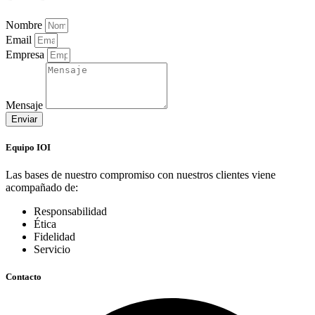
Nombre
Email
Empresa
Mensaje
Enviar
Equipo IOI
Las bases de nuestro compromiso con nuestros clientes viene
acompañado de:
Responsabilidad
Ética
Fidelidad
Servicio
Contacto