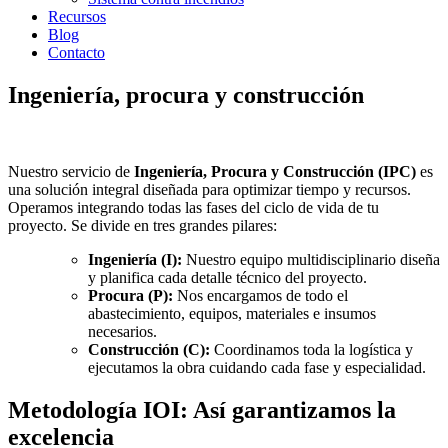
Recursos
Blog
Contacto
Ingeniería, procura y construcción
Nuestro servicio de
Ingeniería, Procura y Construcción (IPC)
es
una solución integral diseñada para optimizar tiempo y recursos.
Operamos integrando todas las fases del ciclo de vida de tu
proyecto. Se divide en tres grandes pilares:
Ingeniería (I):
Nuestro equipo multidisciplinario diseña
y planifica cada detalle técnico del proyecto.
Procura (P):
Nos encargamos de todo el
abastecimiento, equipos, materiales e insumos
necesarios.
Construcción (C):
Coordinamos toda la logística y
ejecutamos la obra cuidando cada fase y especialidad.
Metodología IOI:
Así garantizamos la
excelencia