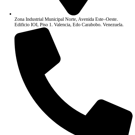
Zona Industrial Municipal Norte, Avenida Este–Oeste.
Edificio IOI, Piso 1. Valencia, Edo Carabobo. Venezuela.