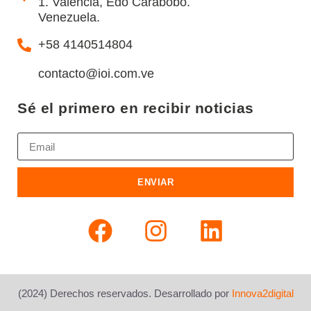
1. Valencia, Edo Carabobo.
Venezuela.
+58 4140514804
contacto@ioi.com.ve
Sé el primero en recibir noticias
ENVIAR
(2024) Derechos reservados. Desarrollado por
Innova2digital