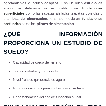
agrietamientos o incluso colapsos. Con un buen
estudio de
suelo
, se determina si es viable usar
fundaciones
superficiales
como las
zapatas aisladas
,
zapatas corridas
o
una
losa de cimentación
, o si se requieren
fundaciones
profundas
como los
pilotes de cimentación
.
¿QUÉ INFORMACIÓN
PROPORCIONA UN ESTUDIO DE
SUELO?
Capacidad de carga del terreno
Tipo de estratos y profundidad
Nivel freático (presencia de agua)
Recomendaciones para el
diseño estructural
Recomendación del tipo de fundación a usar