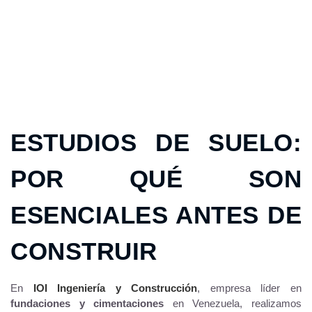
ESTUDIOS DE SUELO:
POR QUÉ SON
ESENCIALES ANTES DE
CONSTRUIR
En
IOI Ingeniería y Construcción
, empresa líder en
fundaciones y cimentaciones
en Venezuela, realizamos