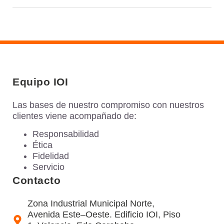
Equipo IOI
Las bases de nuestro compromiso con nuestros
clientes viene acompañado de:
Responsabilidad
Ética
Fidelidad
Servicio
Contacto
Zona Industrial Municipal Norte,
Avenida Este–Oeste. Edificio IOI, Piso