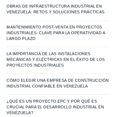
OBRAS DE INFRAESTRUCTURA INDUSTRIAL EN
VENEZUELA: RETOS Y SOLUCIONES PRÁCTICAS
MANTENIMIENTO POST-VENTA EN PROYECTOS
INDUSTRIALES: CLAVE PARA LA OPERATIVIDAD A
LARGO PLAZO
LA IMPORTANCIA DE LAS INSTALACIONES
MECÁNICAS Y ELÉCTRICAS EN EL ÉXITO DE LOS
PROYECTOS INDUSTRIALES
CÓMO ELEGIR UNA EMPRESA DE CONSTRUCCIÓN
INDUSTRIAL CONFIABLE EN VENEZUELA
¿QUÉ ES UN PROYECTO EPC Y POR QUÉ ES
CRUCIAL PARA EL DESARROLLO INDUSTRIAL EN
VENEZUELA?