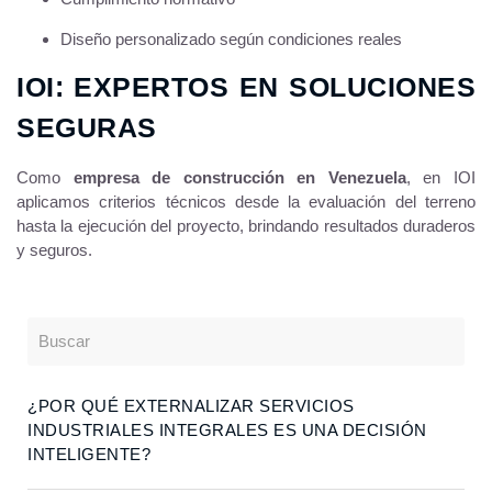
Diseño personalizado según condiciones reales
IOI: EXPERTOS EN SOLUCIONES
SEGURAS
Como
empresa de construcción en Venezuela
, en IOI
aplicamos criterios técnicos desde la evaluación del terreno
hasta la ejecución del proyecto, brindando resultados duraderos
y seguros.
¿POR QUÉ EXTERNALIZAR SERVICIOS
INDUSTRIALES INTEGRALES ES UNA DECISIÓN
INTELIGENTE?