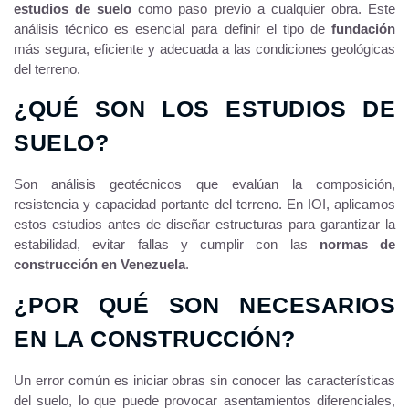
estudios de suelo
como paso previo a cualquier obra. Este
análisis técnico es esencial para definir el tipo de
fundación
más segura, eficiente y adecuada a las condiciones geológicas
del terreno.
¿QUÉ SON LOS ESTUDIOS DE
SUELO?
Son análisis geotécnicos que evalúan la composición,
resistencia y capacidad portante del terreno. En IOI, aplicamos
estos estudios antes de diseñar estructuras para garantizar la
estabilidad, evitar fallas y cumplir con las
normas de
construcción en Venezuela
.
¿POR QUÉ SON NECESARIOS
EN LA CONSTRUCCIÓN?
Un error común es iniciar obras sin conocer las características
del suelo, lo que puede provocar asentamientos diferenciales,