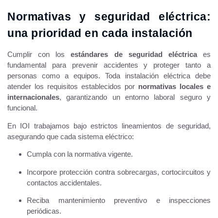
Normativas y seguridad eléctrica:
una prioridad en cada instalación
Cumplir con los
estándares de seguridad eléctrica
es
fundamental para prevenir accidentes y proteger tanto a
personas como a equipos. Toda instalación eléctrica debe
atender los requisitos establecidos por
normativas locales e
internacionales
, garantizando un entorno laboral seguro y
funcional.
En IOI trabajamos bajo estrictos lineamientos de seguridad,
asegurando que cada sistema eléctrico:
Cumpla con la normativa vigente.
Incorpore protección contra sobrecargas, cortocircuitos y
contactos accidentales.
Reciba mantenimiento preventivo e inspecciones
periódicas.