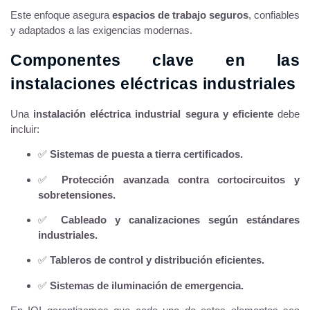
Este enfoque asegura
espacios de trabajo seguros
, confiables
y adaptados a las exigencias modernas.
Componentes clave en las
instalaciones eléctricas industriales
Una
instalación eléctrica industrial segura y eficiente
debe
incluir:
✅
Sistemas de puesta a tierra certificados.
✅
Protección avanzada contra cortocircuitos y
sobretensiones.
✅
Cableado y canalizaciones según estándares
industriales.
✅
Tableros de control y distribución eficientes.
✅
Sistemas de iluminación de emergencia.