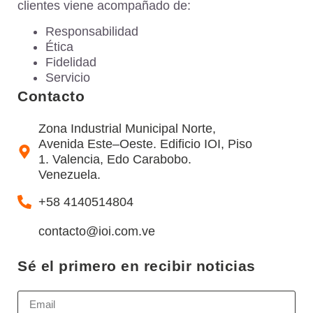
clientes viene acompañado de:
Responsabilidad
Ética
Fidelidad
Servicio
Contacto
Zona Industrial Municipal Norte,
Avenida Este–Oeste. Edificio IOI, Piso
1. Valencia, Edo Carabobo.
Venezuela.
+58 4140514804
contacto@ioi.com.ve
Sé el primero en recibir noticias