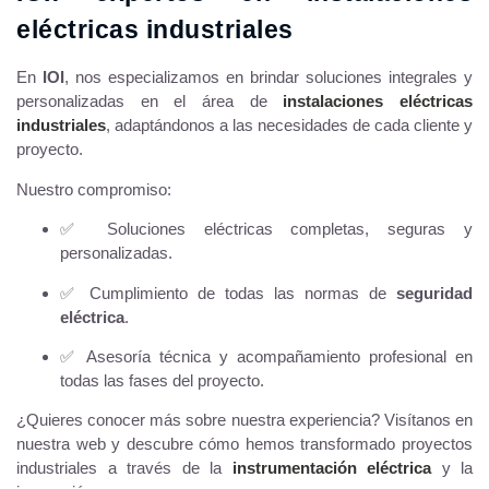
eléctricas industriales
En
IOI
, nos especializamos en brindar soluciones integrales y
personalizadas en el área de
instalaciones eléctricas
industriales
, adaptándonos a las necesidades de cada cliente y
proyecto.
Nuestro compromiso:
✅ Soluciones eléctricas completas, seguras y
personalizadas.
✅ Cumplimiento de todas las normas de
seguridad
eléctrica
.
✅ Asesoría técnica y acompañamiento profesional en
todas las fases del proyecto.
¿Quieres conocer más sobre nuestra experiencia? Visítanos en
nuestra web y descubre cómo hemos transformado proyectos
industriales a través de la
instrumentación eléctrica
y la