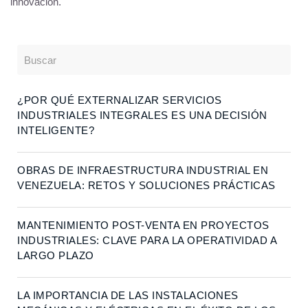
innovación.
¿POR QUÉ EXTERNALIZAR SERVICIOS
INDUSTRIALES INTEGRALES ES UNA DECISIÓN
INTELIGENTE?
OBRAS DE INFRAESTRUCTURA INDUSTRIAL EN
VENEZUELA: RETOS Y SOLUCIONES PRÁCTICAS
MANTENIMIENTO POST-VENTA EN PROYECTOS
INDUSTRIALES: CLAVE PARA LA OPERATIVIDAD A
LARGO PLAZO
LA IMPORTANCIA DE LAS INSTALACIONES