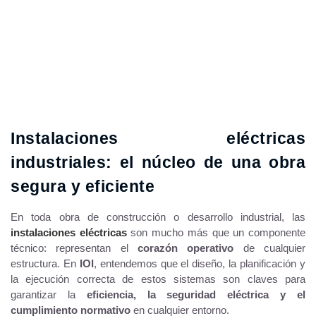
Instalaciones eléctricas
industriales: el núcleo de una obra
segura y eficiente
En toda obra de construcción o desarrollo industrial, las
instalaciones eléctricas
son mucho más que un componente
técnico: representan el
corazón operativo
de cualquier
estructura. En
IOI
, entendemos que el diseño, la planificación y
la ejecución correcta de estos sistemas son claves para
garantizar la
eficiencia, la seguridad eléctrica y el
cumplimiento normativo
en cualquier entorno.