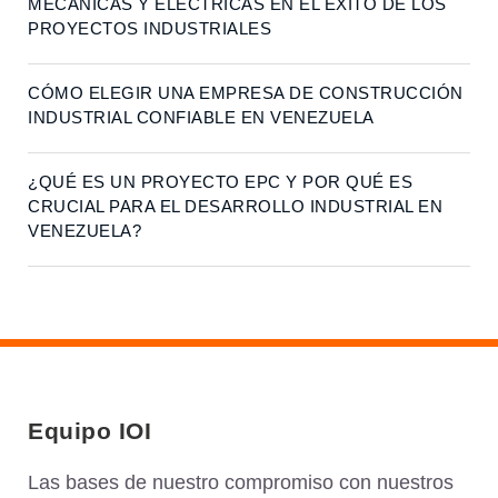
MECÁNICAS Y ELÉCTRICAS EN EL ÉXITO DE LOS
PROYECTOS INDUSTRIALES
CÓMO ELEGIR UNA EMPRESA DE CONSTRUCCIÓN
INDUSTRIAL CONFIABLE EN VENEZUELA
¿QUÉ ES UN PROYECTO EPC Y POR QUÉ ES
CRUCIAL PARA EL DESARROLLO INDUSTRIAL EN
VENEZUELA?
Equipo IOI
Las bases de nuestro compromiso con nuestros