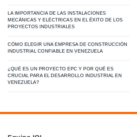
LA IMPORTANCIA DE LAS INSTALACIONES
MECÁNICAS Y ELÉCTRICAS EN EL ÉXITO DE LOS
PROYECTOS INDUSTRIALES
CÓMO ELEGIR UNA EMPRESA DE CONSTRUCCIÓN
INDUSTRIAL CONFIABLE EN VENEZUELA
¿QUÉ ES UN PROYECTO EPC Y POR QUÉ ES
CRUCIAL PARA EL DESARROLLO INDUSTRIAL EN
VENEZUELA?