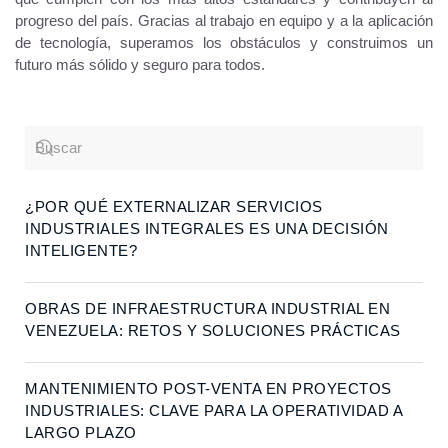
progreso del país. Gracias al trabajo en equipo y a la aplicación
de tecnología, superamos los obstáculos y construimos un
futuro más sólido y seguro para todos.
¿POR QUÉ EXTERNALIZAR SERVICIOS
INDUSTRIALES INTEGRALES ES UNA DECISIÓN
INTELIGENTE?
OBRAS DE INFRAESTRUCTURA INDUSTRIAL EN
VENEZUELA: RETOS Y SOLUCIONES PRÁCTICAS
MANTENIMIENTO POST-VENTA EN PROYECTOS
INDUSTRIALES: CLAVE PARA LA OPERATIVIDAD A
LARGO PLAZO