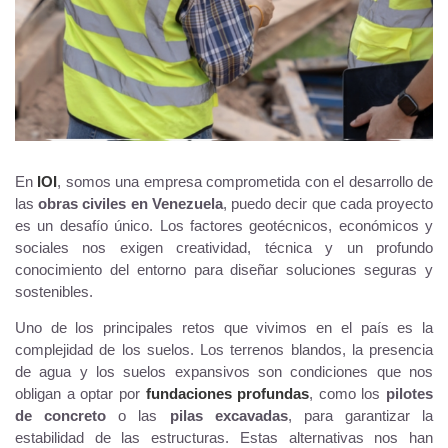
En
IOI
, somos una empresa comprometida con el desarrollo de
las
obras civiles en Venezuela
, puedo decir que cada proyecto
es un desafío único. Los factores geotécnicos, económicos y
sociales nos exigen creatividad, técnica y un profundo
conocimiento del entorno para diseñar soluciones seguras y
sostenibles.
Uno de los principales retos que vivimos en el país es la
complejidad de los suelos. Los terrenos blandos, la presencia
de agua y los suelos expansivos son condiciones que nos
obligan a optar por
fundaciones profundas
, como los
pilotes
de concreto
o las
pilas excavadas
, para garantizar la
estabilidad de las estructuras. Estas alternativas nos han