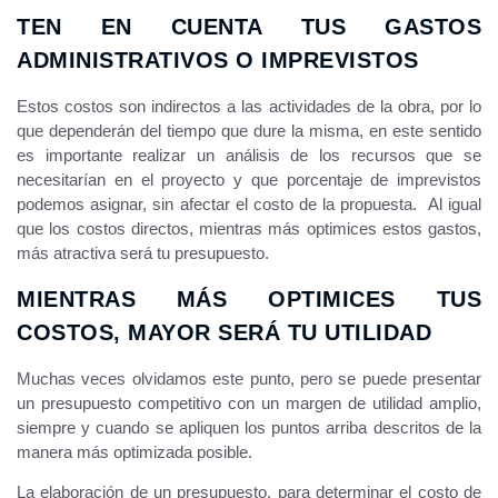
TEN EN CUENTA TUS GASTOS
ADMINISTRATIVOS O IMPREVISTOS
Estos costos son indirectos a las actividades de la obra, por lo
que dependerán del tiempo que dure la misma, en este sentido
es importante realizar un análisis de los recursos que se
necesitarían en el proyecto y que porcentaje de imprevistos
podemos asignar, sin afectar el costo de la propuesta. Al igual
que los costos directos, mientras más optimices estos gastos,
más atractiva será tu presupuesto.
MIENTRAS MÁS OPTIMICES TUS
COSTOS, MAYOR SERÁ TU UTILIDAD
Muchas veces olvidamos este punto, pero se puede presentar
un presupuesto competitivo con un margen de utilidad amplio,
siempre y cuando se apliquen los puntos arriba descritos de la
manera más optimizada posible.
La elaboración de un presupuesto, para determinar el costo de