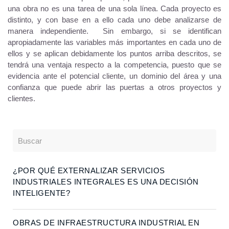
una obra no es una tarea de una sola línea. Cada proyecto es
distinto, y con base en a ello cada uno debe analizarse de
manera independiente. Sin embargo, si se identifican
apropiadamente las variables más importantes en cada uno de
ellos y se aplican debidamente los puntos arriba descritos, se
tendrá una ventaja respecto a la competencia, puesto que se
evidencia ante el potencial cliente, un dominio del área y una
confianza que puede abrir las puertas a otros proyectos y
clientes.
¿POR QUÉ EXTERNALIZAR SERVICIOS
INDUSTRIALES INTEGRALES ES UNA DECISIÓN
INTELIGENTE?
OBRAS DE INFRAESTRUCTURA INDUSTRIAL EN