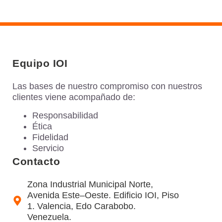
Equipo IOI
Las bases de nuestro compromiso con nuestros
clientes viene acompañado de:
Responsabilidad
Ética
Fidelidad
Servicio
Contacto
Zona Industrial Municipal Norte,
Avenida Este–Oeste. Edificio IOI, Piso
1. Valencia, Edo Carabobo.
Venezuela.