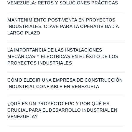
VENEZUELA: RETOS Y SOLUCIONES PRÁCTICAS
MANTENIMIENTO POST-VENTA EN PROYECTOS
INDUSTRIALES: CLAVE PARA LA OPERATIVIDAD A
LARGO PLAZO
LA IMPORTANCIA DE LAS INSTALACIONES
MECÁNICAS Y ELÉCTRICAS EN EL ÉXITO DE LOS
PROYECTOS INDUSTRIALES
CÓMO ELEGIR UNA EMPRESA DE CONSTRUCCIÓN
INDUSTRIAL CONFIABLE EN VENEZUELA
¿QUÉ ES UN PROYECTO EPC Y POR QUÉ ES
CRUCIAL PARA EL DESARROLLO INDUSTRIAL EN
VENEZUELA?