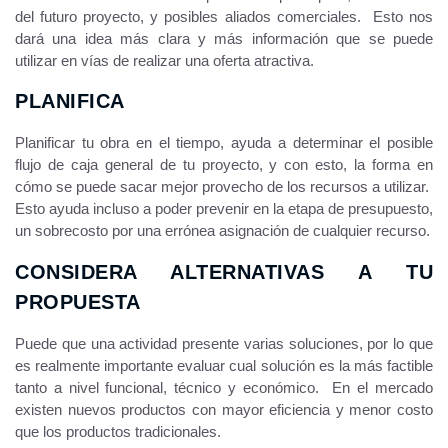
del futuro proyecto, y posibles aliados comerciales. Esto nos
dará una idea más clara y más información que se puede
utilizar en vías de realizar una oferta atractiva.
PLANIFICA
Planificar tu obra en el tiempo, ayuda a determinar el posible
flujo de caja general de tu proyecto, y con esto, la forma en
cómo se puede sacar mejor provecho de los recursos a utilizar.
Esto ayuda incluso a poder prevenir en la etapa de presupuesto,
un sobrecosto por una errónea asignación de cualquier recurso.
CONSIDERA ALTERNATIVAS A TU
PROPUESTA
Puede que una actividad presente varias soluciones, por lo que
es realmente importante evaluar cual solución es la más factible
tanto a nivel funcional, técnico y económico. En el mercado
existen nuevos productos con mayor eficiencia y menor costo
que los productos tradicionales.