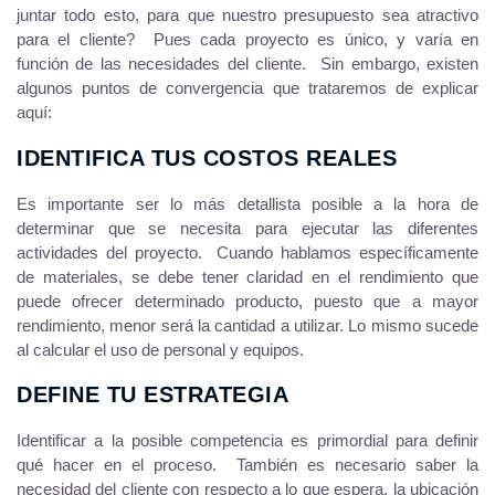
juntar todo esto, para que nuestro presupuesto sea atractivo
para el cliente? Pues cada proyecto es único, y varía en
función de las necesidades del cliente. Sin embargo, existen
algunos puntos de convergencia que trataremos de explicar
aquí:
IDENTIFICA TUS COSTOS REALES
Es importante ser lo más detallista posible a la hora de
determinar que se necesita para ejecutar las diferentes
actividades del proyecto. Cuando hablamos específicamente
de materiales, se debe tener claridad en el rendimiento que
puede ofrecer determinado producto, puesto que a mayor
rendimiento, menor será la cantidad a utilizar. Lo mismo sucede
al calcular el uso de personal y equipos.
DEFINE TU ESTRATEGIA
Identificar a la posible competencia es primordial para definir
qué hacer en el proceso. También es necesario saber la
necesidad del cliente con respecto a lo que espera, la ubicación