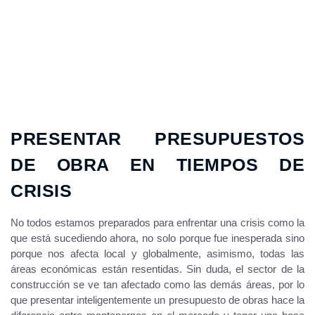
PRESENTAR PRESUPUESTOS
DE OBRA EN TIEMPOS DE
CRISIS
No todos estamos preparados para enfrentar una crisis como la
que está sucediendo ahora, no solo porque fue inesperada sino
porque nos afecta local y globalmente, asimismo, todas las
áreas económicas están resentidas. Sin duda, el sector de la
construcción se ve tan afectado como las demás áreas, por lo
que presentar inteligentemente un presupuesto de obras hace la