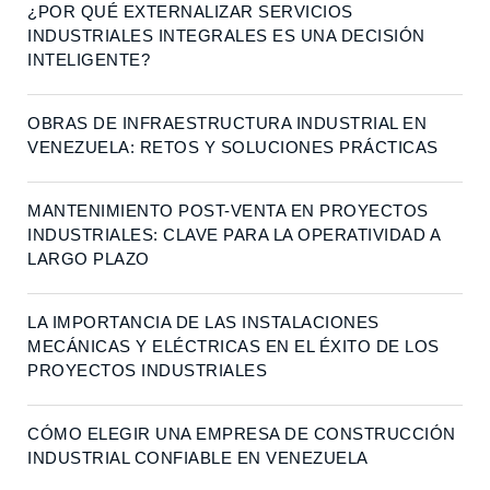
¿POR QUÉ EXTERNALIZAR SERVICIOS
INDUSTRIALES INTEGRALES ES UNA DECISIÓN
INTELIGENTE?
OBRAS DE INFRAESTRUCTURA INDUSTRIAL EN
VENEZUELA: RETOS Y SOLUCIONES PRÁCTICAS
MANTENIMIENTO POST-VENTA EN PROYECTOS
INDUSTRIALES: CLAVE PARA LA OPERATIVIDAD A
LARGO PLAZO
LA IMPORTANCIA DE LAS INSTALACIONES
MECÁNICAS Y ELÉCTRICAS EN EL ÉXITO DE LOS
PROYECTOS INDUSTRIALES
CÓMO ELEGIR UNA EMPRESA DE CONSTRUCCIÓN
INDUSTRIAL CONFIABLE EN VENEZUELA