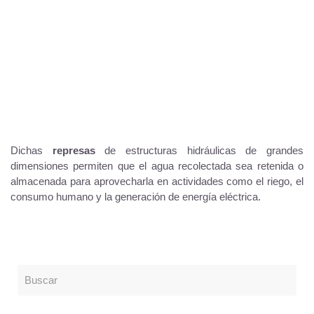
Dichas
represas
de estructuras hidráulicas de grandes
dimensiones permiten que el agua recolectada sea retenida o
almacenada para aprovecharla en actividades como el riego, el
consumo humano y la generación de energía eléctrica.