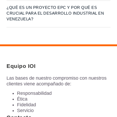
¿QUÉ ES UN PROYECTO EPC Y POR QUÉ ES
CRUCIAL PARA EL DESARROLLO INDUSTRIAL EN
VENEZUELA?
Equipo IOI
Las bases de nuestro compromiso con nuestros
clientes viene acompañado de:
Responsabilidad
Ética
Fidelidad
Servicio