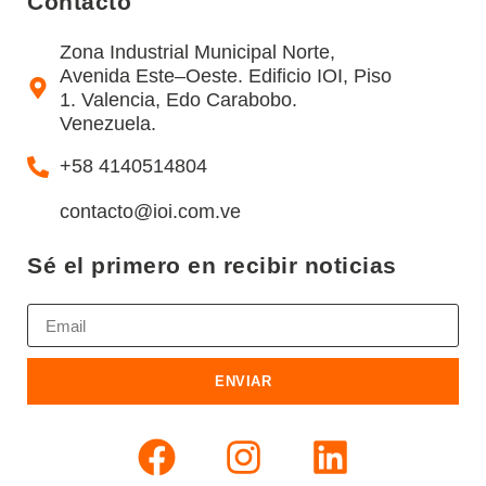
Contacto
Zona Industrial Municipal Norte,
Avenida Este–Oeste. Edificio IOI, Piso
1. Valencia, Edo Carabobo.
Venezuela.
+58 4140514804
contacto@ioi.com.ve
Sé el primero en recibir noticias
ENVIAR